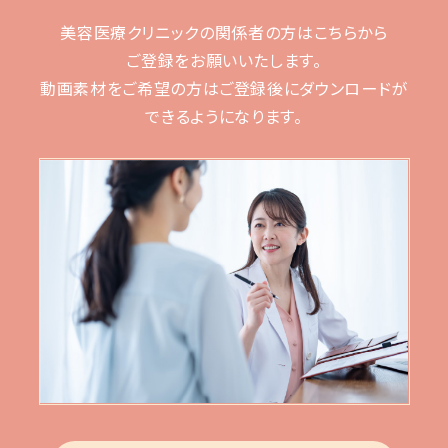
美容医療クリニックの関係者の方はこちらから
ご登録をお願いいたします。
動画素材をご希望の方はご登録後に
ダウンロードが
できるようになります。