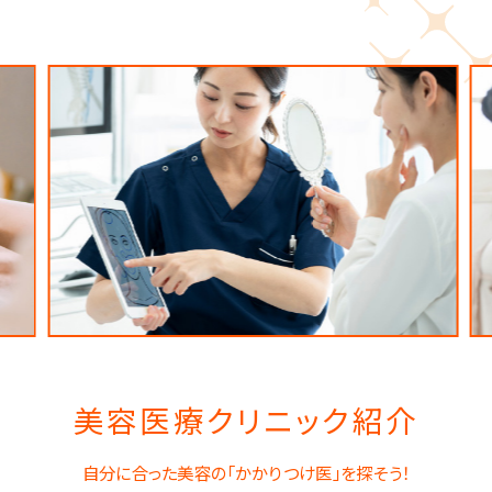
美容医療クリニック紹介
自分に合った美容の「かかりつけ医」を探そう！