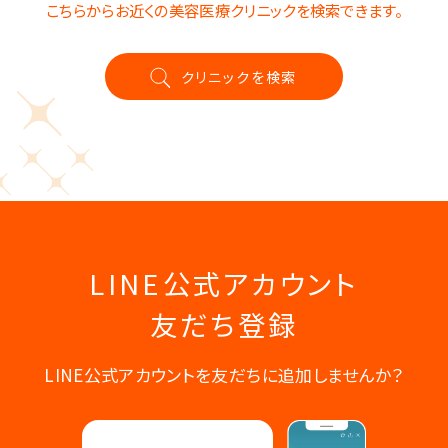
こちらからお近くの美容医療クリニックを検索できます。
クリニックを検索
LINE公式アカウント
友だち登録
LINE公式アカウントを友だちに追加しませんか？