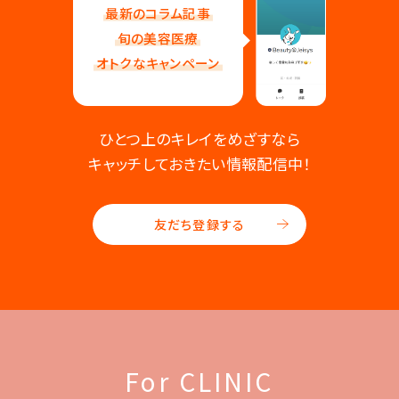
最新のコラム記事
旬の美容医療
オトクなキャンペーン
ひとつ上のキレイをめざすなら
キャッチしておきたい情報配信中！
友だち登録する
For CLINIC