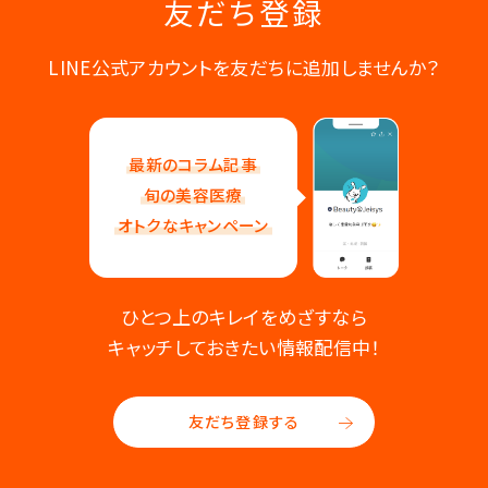
友だち登録
LINE公式アカウントを友だちに追加しませんか？
最新のコラム記事
旬の美容医療
オトクなキャンペーン
ひとつ上のキレイをめざすなら
キャッチしておきたい情報配信中！
友だち登録する