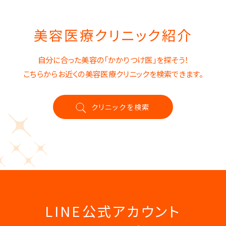
美容医療クリニック紹介
自分に合った美容の「かかりつけ医」を探そう！
こちらからお近くの美容医療クリニックを検索できます。
クリニックを検索
LINE公式アカウント