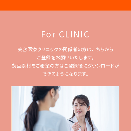
For CLINIC
美容医療クリニックの関係者の方はこちらから
ご登録をお願いいたします。
動画素材をご希望の方はご登録後に
ダウンロードが
できるようになります。