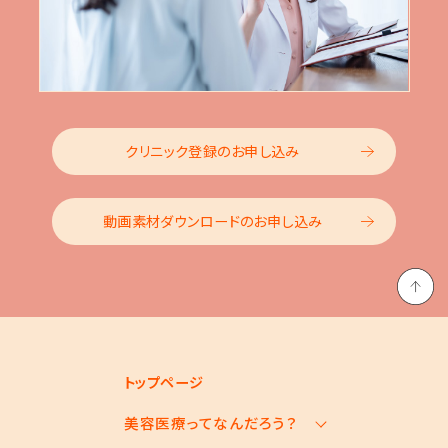
クリニック登録のお申し込み
動画素材ダウンロードのお申し込み
トップページ
美容医療ってなんだろう？