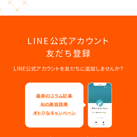
LINE公式アカウント
友だち登録
LINE公式アカウントを友だちに追加しませんか？
最新のコラム記事
旬の美容医療
オトクなキャンペーン