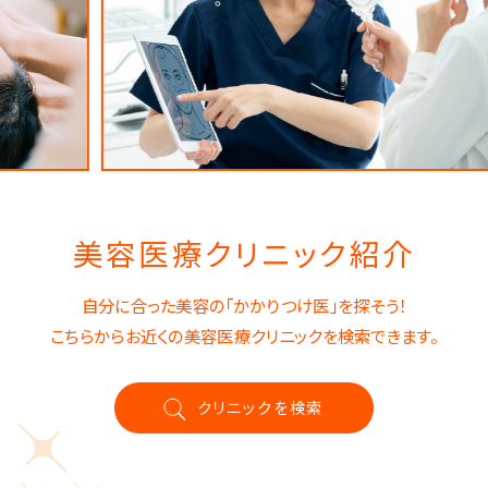
美容医療クリニック紹介
自分に合った美容の「かかりつけ医」を探そう！
こちらからお近くの美容医療クリニックを検索できます。
クリニックを検索