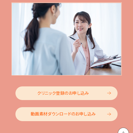
クリニック登録のお申し込み
動画素材ダウンロードのお申し込み