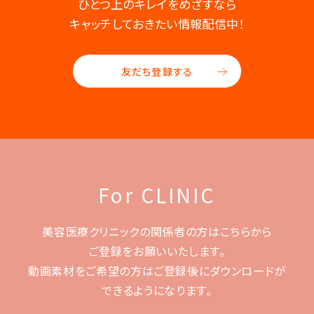
ひとつ上のキレイをめざすなら
キャッチしておきたい情報配信中！
友だち登録する
For CLINIC
美容医療クリニックの関係者の方はこちらから
ご登録をお願いいたします。
動画素材をご希望の方はご登録後に
ダウンロードが
できるようになります。