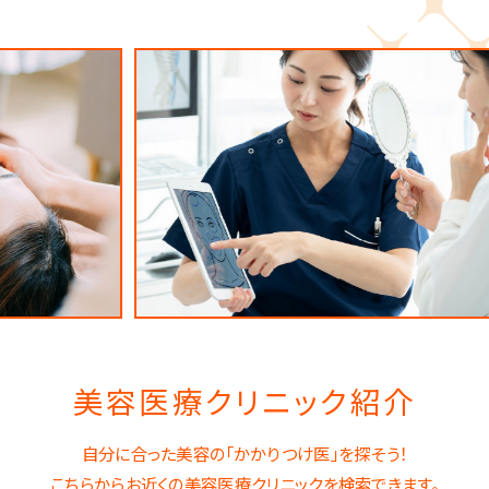
美容医療クリニック紹介
自分に合った美容の「かかりつけ医」を探そう！
こちらからお近くの美容医療クリニックを検索できます。