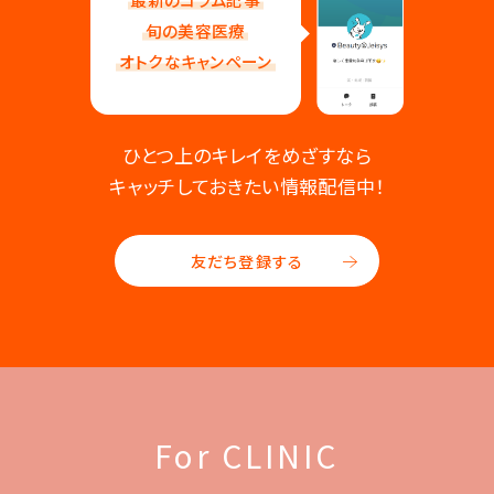
旬の美容医療
オトクなキャンペーン
ひとつ上のキレイをめざすなら
キャッチしておきたい情報配信中！
友だち登録する
For CLINIC