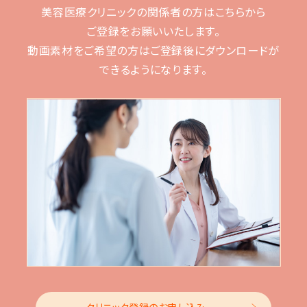
美容医療クリニックの関係者の方はこちらから
ご登録をお願いいたします。
動画素材をご希望の方はご登録後に
ダウンロードが
できるようになります。
クリニック登録のお申し込み