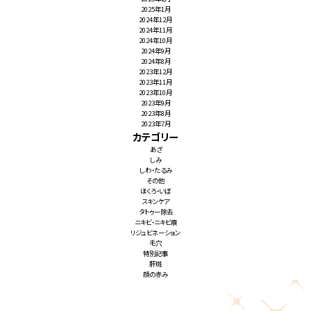
2025年1月
2024年12月
2024年11月
2024年10月
2024年9月
2024年8月
2023年12月
2023年11月
2023年10月
2023年9月
2023年8月
2023年7月
カテゴリー
あざ
しみ
しわ・たるみ
その他
ほくろ・いぼ
スキンケア
タトゥー除去
ニキビ・ニキビ痕
リジュビネーション
毛穴
特別記事
肝斑
顔の赤み