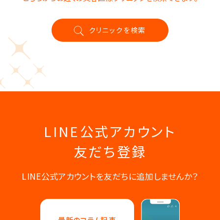
クリニックを検索
LINE公式アカウント
友だち登録
LINE公式アカウントを友だちに追加しませんか？
最新のコラム記事