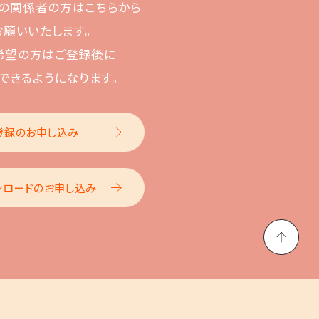
の関係者の方はこちらから
お願いいたします。
希望の方はご登録後に
できるようになります。
登録のお申し込み
ンロードのお申し込み