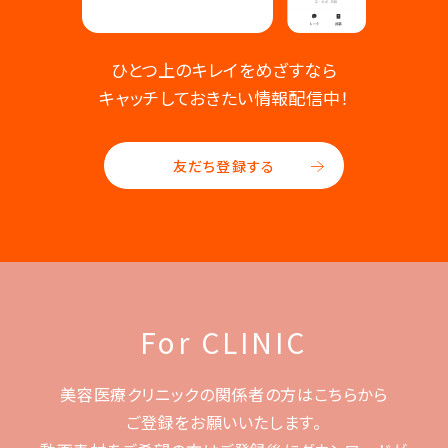
ひとつ上のキレイをめざすなら
キャッチしておきたい情報配信中！
友だち登録する
For CLINIC
美容医療クリニックの関係者の方はこちらから
ご登録をお願いいたします。