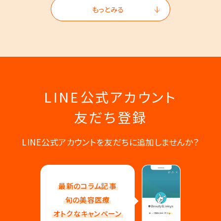
もっとみる
LINE公式アカウント
友だち登録
LINE公式アカウントを友だちに追加しませんか？
最新のコラム記事
旬の美容医療
オトクなキャンペーン