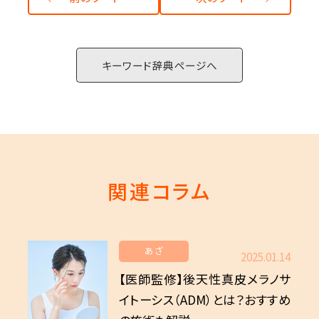
For CLINIC
キーワード辞典ページへ
関連コラム
あざ
2025.01.14
【医師監修】後天性真皮メラノサ
イトーシス（ADM）とは？おすすめ