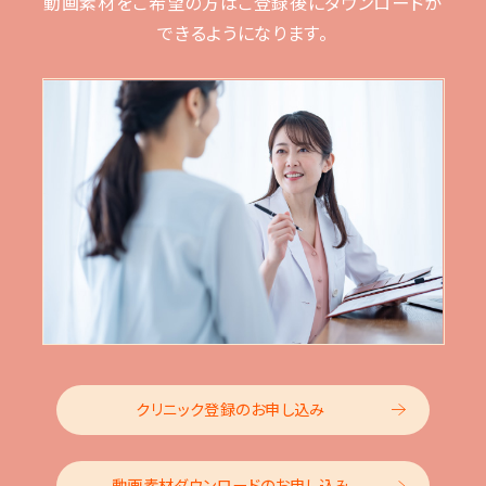
動画素材をご希望の方はご登録後に
ダウンロードが
できるようになります。
クリニック登録のお申し込み
動画素材ダウンロードのお申し込み