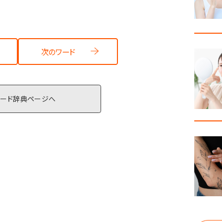
次のワード
ワード辞典ページへ