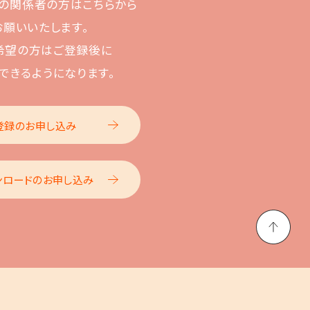
の関係者の方はこちらから
お願いいたします。
希望の方はご登録後に
できるようになります。
登録のお申し込み
ンロードのお申し込み