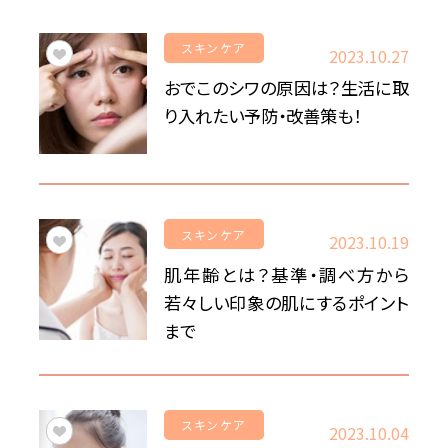
スキンケア
2023.10.27
おでこのシワの原因は？生活に取
り入れたい予防・改善策も！
スキンケア
2023.10.19
肌年齢とは？基準・調べ方から
若々しい印象の肌にするポイント
まで
スキンケア
2023.10.04