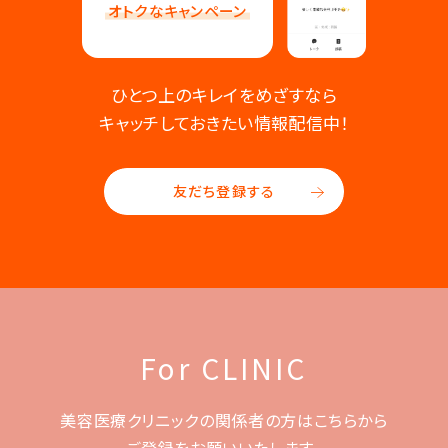
オトクなキャンペーン
ひとつ上のキレイをめざすなら
キャッチしておきたい情報配信中！
友だち登録する
For CLINIC
美容医療クリニックの関係者の方はこちらから
ご登録をお願いいたします。