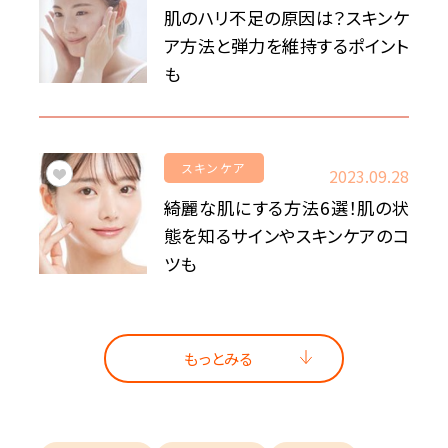
肌のハリ不足の原因は？スキンケ
ア方法と弾力を維持するポイント
も
スキンケア
2023.09.28
綺麗な肌にする方法6選！肌の状
態を知るサインやスキンケアのコ
ツも
もっとみる