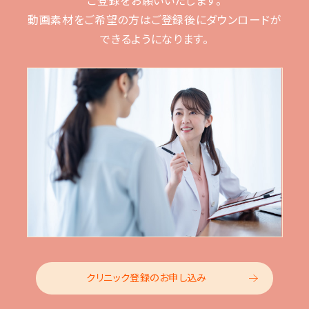
動画素材をご希望の方はご登録後に
ダウンロードが
できるようになります。
クリニック登録のお申し込み