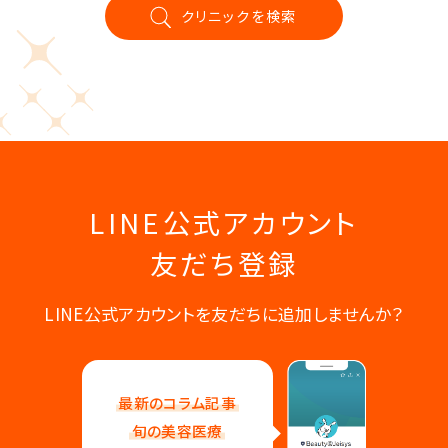
クリニックを検索
LINE公式アカウント
友だち登録
LINE公式アカウントを友だちに追加しませんか？
最新のコラム記事
旬の美容医療