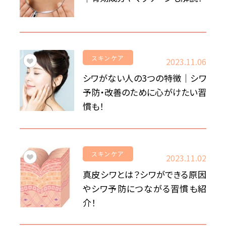
スキンケア
2023.11.06
シワがない人の3つの特徴｜シワ
予防・改善のために心がけたい習
慣も！
スキンケア
2023.11.02
真皮シワとは？シワができる原因
やシワ予防につながる習慣も紹
介！