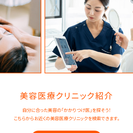
美容医療クリニック紹介
自分に合った美容の「かかりつけ医」を探そう！
こちらからお近くの美容医療クリニックを検索できます。