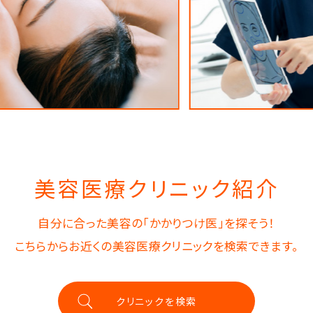
美容医療クリニック紹介
自分に合った美容の「かかりつけ医」を探そう！
こちらからお近くの美容医療クリニックを検索できます。
クリニックを検索