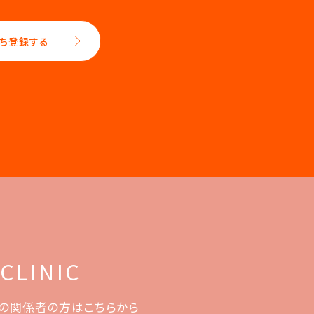
ち登録する
 CLINIC
の関係者の方はこちらから