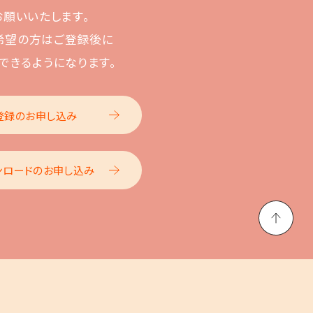
お願いいたします。
希望の方はご登録後に
できるようになります。
登録のお申し込み
ンロードのお申し込み