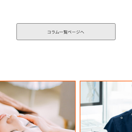
コラム一覧ページへ