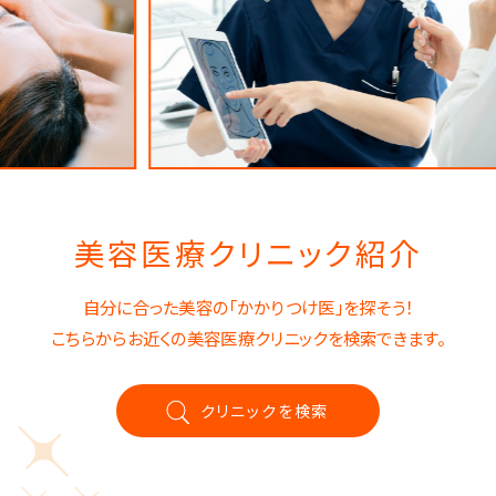
美容医療クリニック紹介
自分に合った美容の「かかりつけ医」を探そう！
こちらからお近くの美容医療クリニックを検索できます。
クリニックを検索