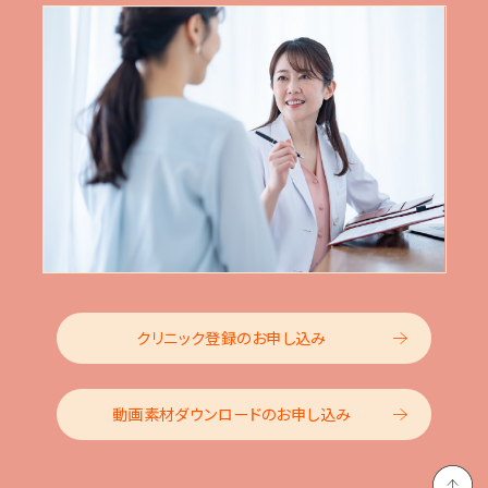
クリニック登録のお申し込み
動画素材ダウンロードのお申し込み