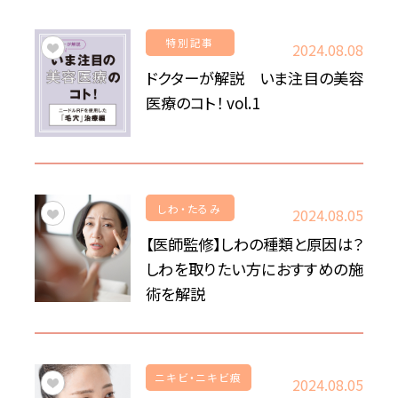
特別記事
2024.08.08
ドクターが解説 いま注目の美容
医療のコト！ vol.1
しわ・たるみ
2024.08.05
【医師監修】しわの種類と原因は？
しわを取りたい方におすすめの施
術を解説
ニキビ・ニキビ痕
2024.08.05