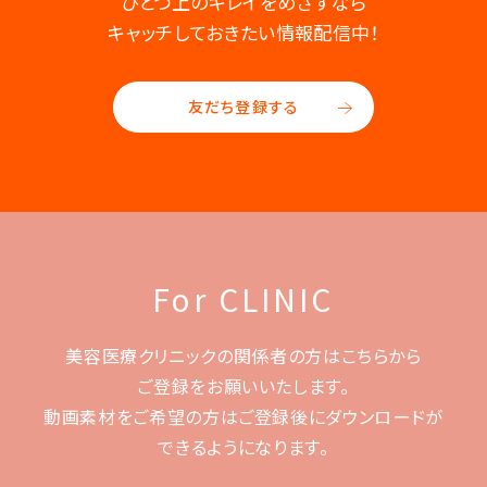
ひとつ上のキレイをめざすなら
キャッチしておきたい情報配信中！
友だち登録する
For CLINIC
美容医療クリニックの関係者の方はこちらから
ご登録をお願いいたします。
動画素材をご希望の方はご登録後に
ダウンロードが
できるようになります。