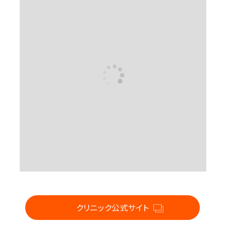
For CLINIC
クリニック公式サイト