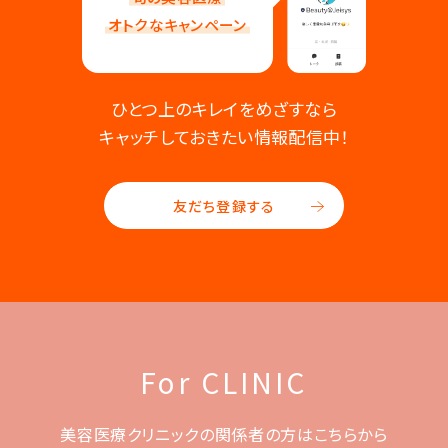
オトクなキャンペーン
ひとつ上のキレイをめざすなら
キャッチしておきたい情報配信中！
友だち登録する
For CLINIC
美容医療クリニックの関係者の方はこちらから