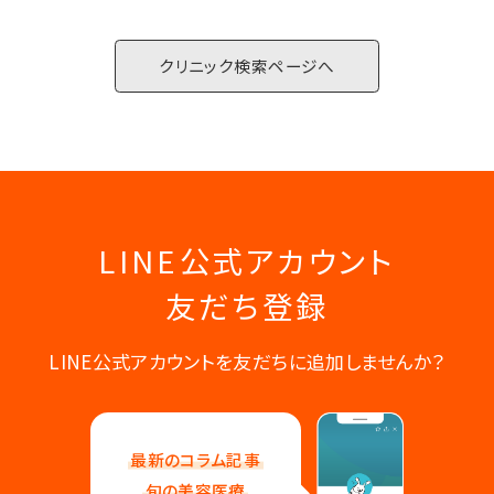
クリニック検索ページへ
LINE公式アカウント
友だち登録
LINE公式アカウントを友だちに追加しませんか？
最新のコラム記事
旬の美容医療