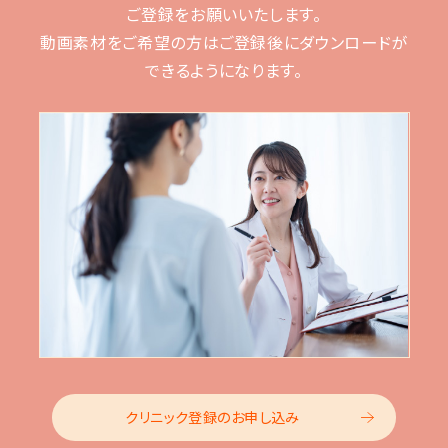
ご登録をお願いいたします。
動画素材をご希望の方はご登録後に
ダウンロードが
できるようになります。
クリニック登録のお申し込み