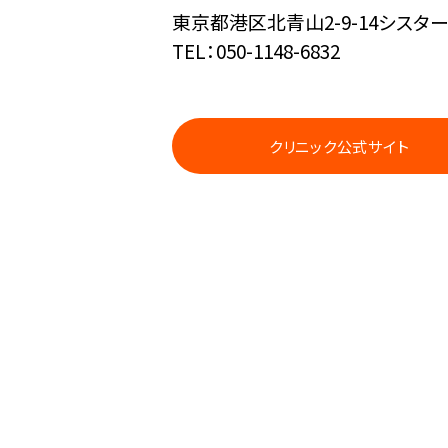
東京都港区北青山2-9-14シスタ
TEL：050-1148-6832
クリニック公式サイト