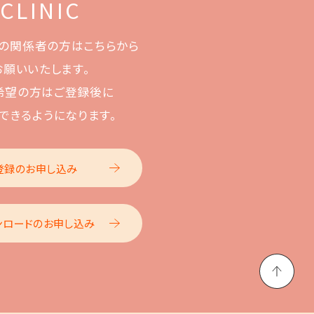
 CLINIC
の関係者の方はこちらから
お願いいたします。
希望の方はご登録後に
できるようになります。
登録のお申し込み
ンロードのお申し込み