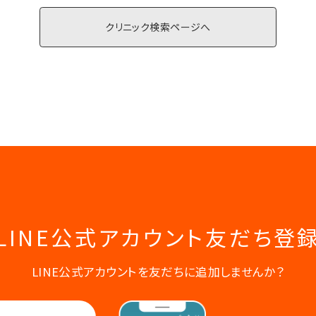
クリニック検索ページへ
LINE公式アカウント
友だち登
LINE公式アカウントを友だちに追加しませんか？