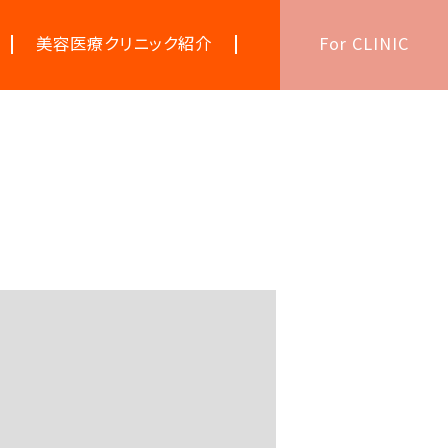
美容医療クリニック紹介
For CLINIC
美容医療キーワード辞典