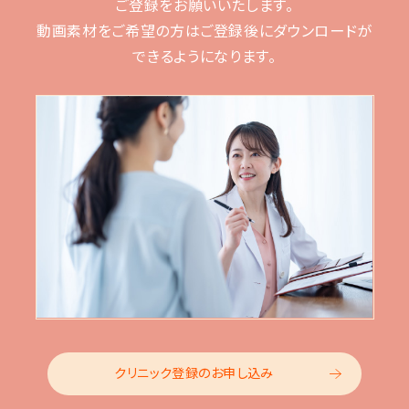
ご登録をお願いいたします。
動画素材をご希望の方はご登録後に
ダウンロードが
できるようになります。
クリニック登録のお申し込み