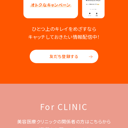
オトクなキャンペーン
ひとつ上のキレイをめざすなら
キャッチしておきたい情報配信中！
友だち登録する
For CLINIC
美容医療クリニックの関係者の方はこちらから