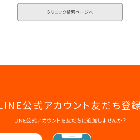
クリニック検索ページへ
LINE公式アカウント
友だち登
LINE公式アカウントを友だちに追加しませんか？