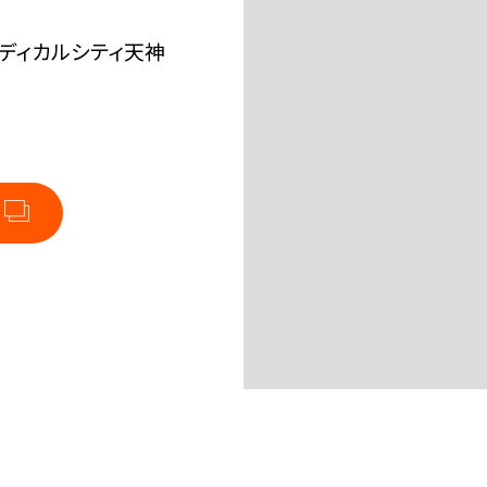
メディカルシティ天神