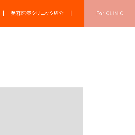
美容医療クリニック紹介
For CLINIC
美容医療キーワード辞典