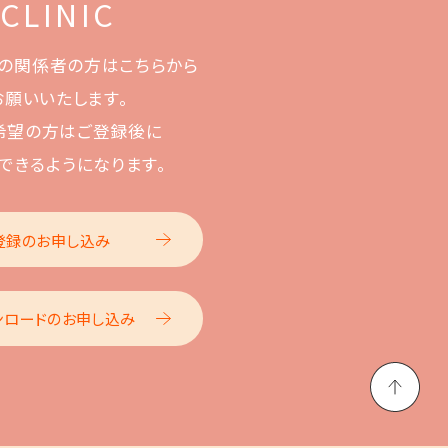
 CLINIC
の関係者の方はこちらから
お願いいたします。
希望の方はご登録後に
できるようになります。
登録のお申し込み
ンロードのお申し込み