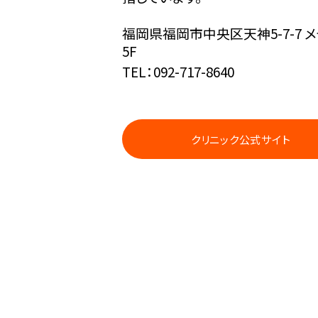
福岡県福岡市中央区天神5-7-7 
5F
TEL：092-717-8640
クリニック公式サイト