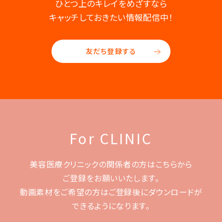
ひとつ上のキレイをめざすなら
キャッチしておきたい情報配信中！
友だち登録する
For CLINIC
美容医療クリニックの関係者の方はこちらから
ご登録をお願いいたします。
動画素材をご希望の方はご登録後に
ダウンロードが
できるようになります。