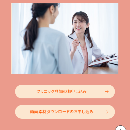
クリニック登録のお申し込み
動画素材ダウンロードのお申し込み