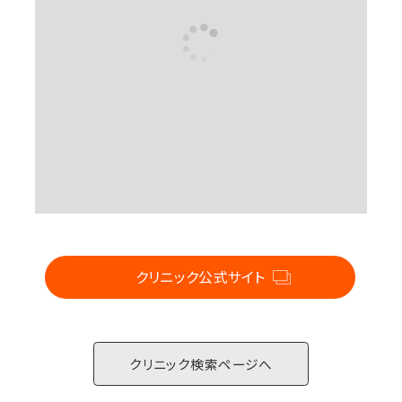
For CLINIC
クリニック公式サイト
クリニック検索ページへ