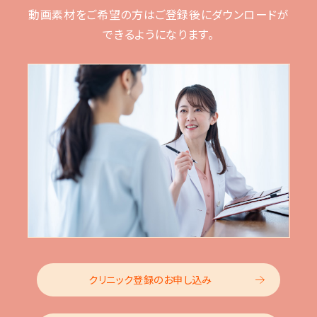
動画素材をご希望の方はご登録後に
ダウンロードが
できるようになります。
クリニック登録のお申し込み