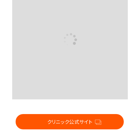
For CLINIC
クリニック公式サイト