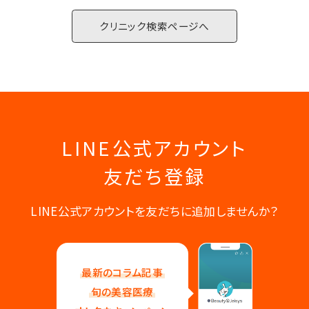
クリニック検索ページへ
LINE公式アカウント
友だち登録
LINE公式アカウントを友だちに追加しませんか？
最新のコラム記事
旬の美容医療