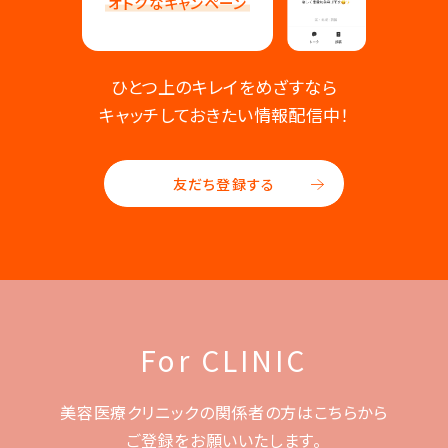
オトクなキャンペーン
ひとつ上のキレイをめざすなら
キャッチしておきたい情報配信中！
友だち登録する
For CLINIC
美容医療クリニックの関係者の方はこちらから
ご登録をお願いいたします。