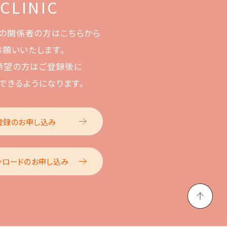
 CLINIC
の関係者の方はこちらから
お願いいたします。
希望の方はご登録後に
できるようになります。
登録のお申し込み
ンロードのお申し込み