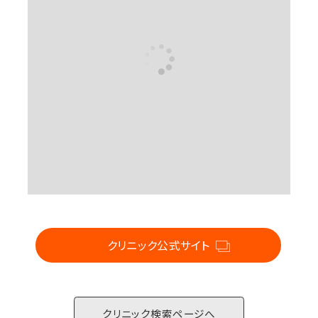
For CLINIC
クリニック公式サイト
クリニック検索ページへ