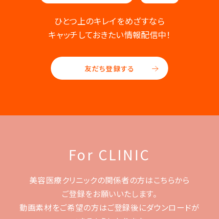
ひとつ上のキレイをめざすなら
キャッチしておきたい情報配信中！
友だち登録する
For CLINIC
美容医療クリニックの関係者の方はこちらから
ご登録をお願いいたします。
動画素材をご希望の方はご登録後に
ダウンロードが