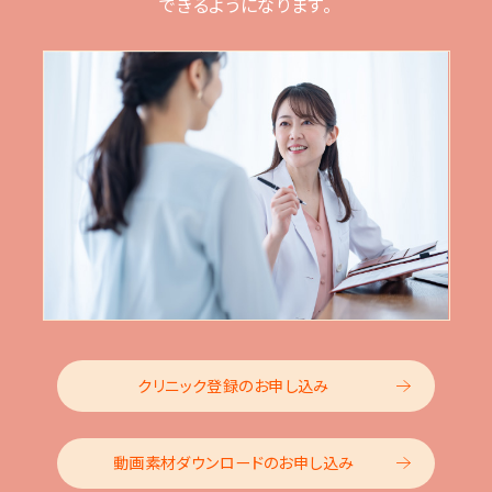
できるようになります。
クリニック登録のお申し込み
動画素材ダウンロードのお申し込み