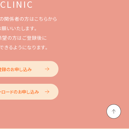
 CLINIC
の関係者の方はこちらから
お願いいたします。
希望の方はご登録後に
できるようになります。
登録のお申し込み
ンロードのお申し込み