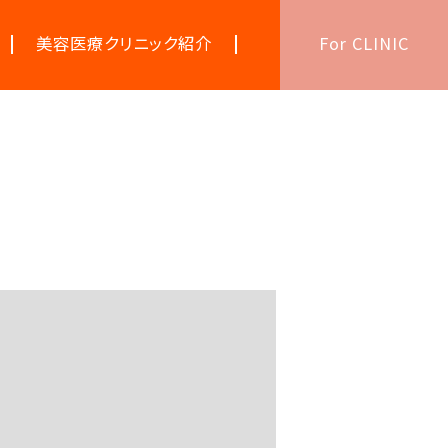
美容医療クリニック紹介
For CLINIC
美容医療キーワード辞典