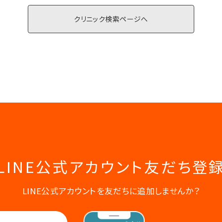
クリニック検索ページへ
LINE公式アカウント
友だち登
LINE公式アカウントを友だちに追加しませんか？