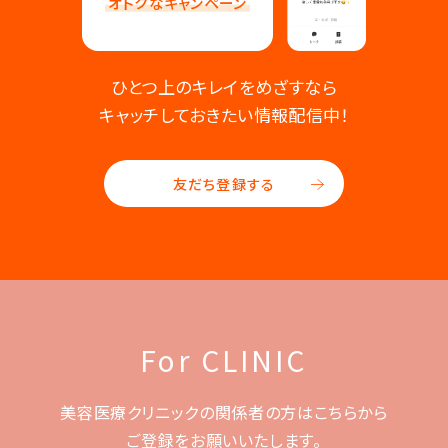
オトクなキャンペーン
ひとつ上のキレイをめざすなら
キャッチしておきたい情報配信中！
友だち登録する
For CLINIC
美容医療クリニックの関係者の方はこちらから
ご登録をお願いいたします。