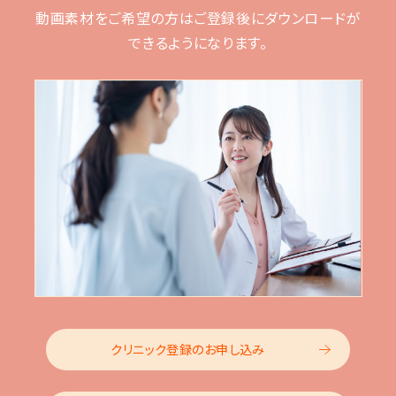
動画素材をご希望の方はご登録後に
ダウンロードが
できるようになります。
クリニック登録のお申し込み