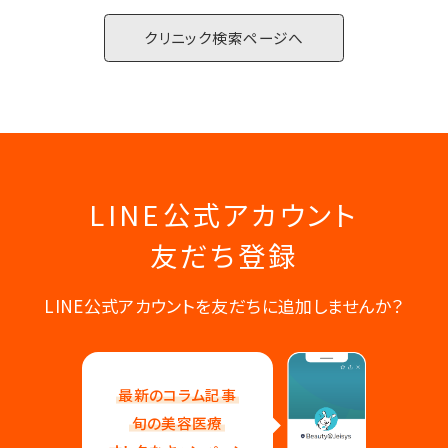
クリニック検索ページへ
LINE公式アカウント
友だち登録
LINE公式アカウントを友だちに追加しませんか？
最新のコラム記事
旬の美容医療