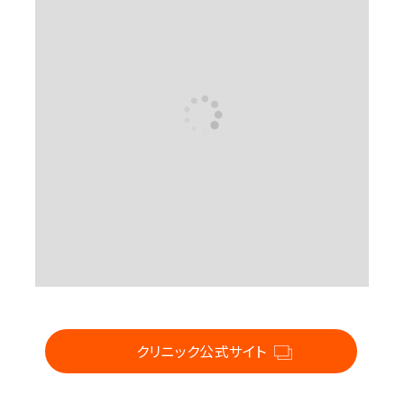
For CLINIC
クリニック公式サイト