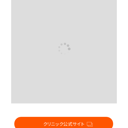
For CLINIC
クリニック公式サイト