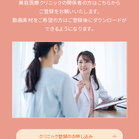
美容医療クリニックの関係者の方はこちらから
ご登録をお願いいたします。
動画素材をご希望の方はご登録後に
ダウンロードが
できるようになります。
クリニック登録のお申し込み