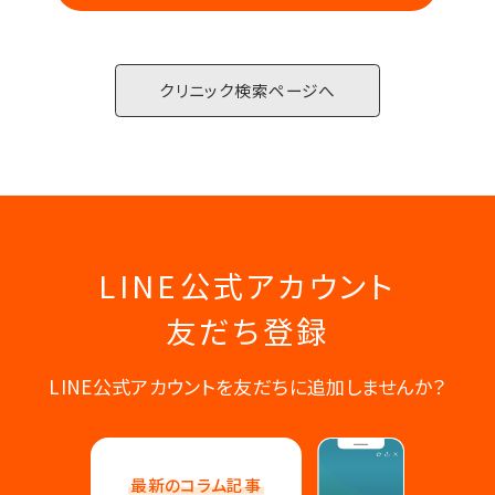
クリニック検索ページへ
LINE公式アカウント
友だち登録
LINE公式アカウントを友だちに追加しませんか？
最新のコラム記事