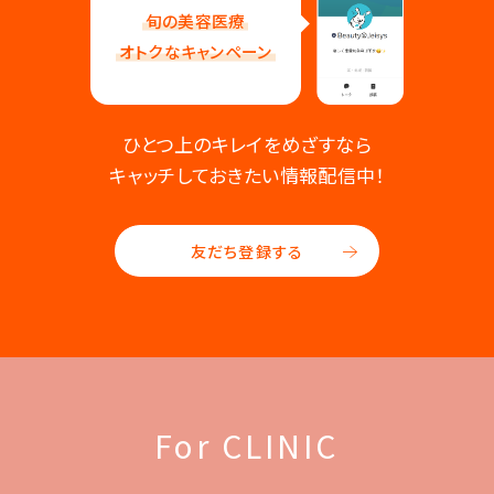
旬の美容医療
オトクなキャンペーン
ひとつ上のキレイをめざすなら
キャッチしておきたい情報配信中！
友だち登録する
For CLINIC