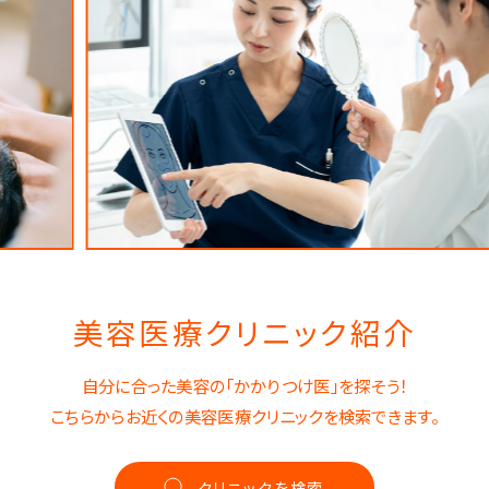
美容医療クリニック紹介
自分に合った美容の「かかりつけ医」を探そう！
こちらからお近くの美容医療クリニックを検索できます。
クリニックを検索