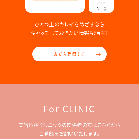
ひとつ上のキレイをめざすなら
キャッチしておきたい情報配信中！
友だち登録する
For CLINIC
美容医療クリニックの関係者の方はこちらから
ご登録をお願いいたします。