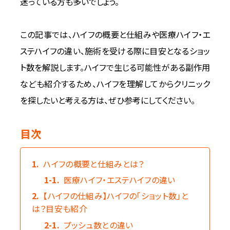
迷っている方も多いでしょう。
For CLINIC
この記事では、ハイフの概要と仕組みや医療ハイフ・エ
ステハイフの違い、施術を受ける際に目安となるショッ
ト数を解説します。ハイフで生じる可能性がある副作用
なども紹介するため、ハイフを理解してからクリニック
を探したいと考える方は、ぜひ参考にしてください。
目次
1.
ハイフの概要と仕組みとは？
1-1.
医療ハイフ・エステハイフの違い
2.
【ハイフの仕組み】ハイフの「ショット数」と
は？目安も紹介
2-1.
プッシュ数との違い