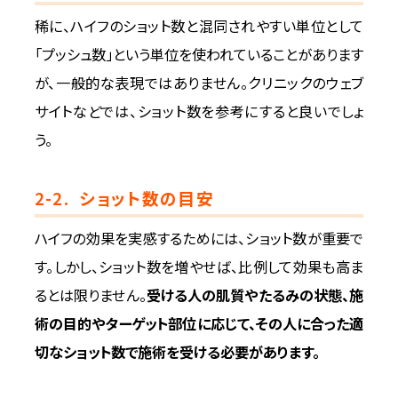
稀に、ハイフのショット数と混同されやすい単位として
「プッシュ数」という単位を使われていることがあります
が、一般的な表現ではありません。クリニックのウェブ
サイトなどでは、ショット数を参考にすると良いでしょ
う。
2-2.
ショット数の目安
ハイフの効果を実感するためには、ショット数が重要で
す。しかし、ショット数を増やせば、比例して効果も高ま
るとは限りません。
受ける人の肌質やたるみの状態、施
術の目的やターゲット部位に応じて、その人に合った適
切なショット数で施術を受ける必要があります。