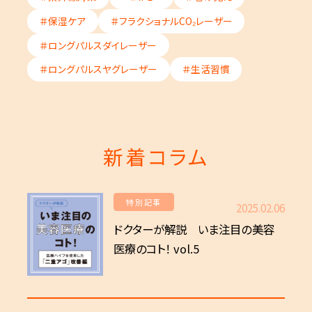
＃保湿ケア
＃フラクショナルCO₂レーザー
＃ロングパルスダイレーザー
＃ロングパルスヤグレーザー
＃生活習慣
新着コラム
特別記事
2025.02.06
ドクターが解説 いま注目の美容
医療のコト！ vol.5