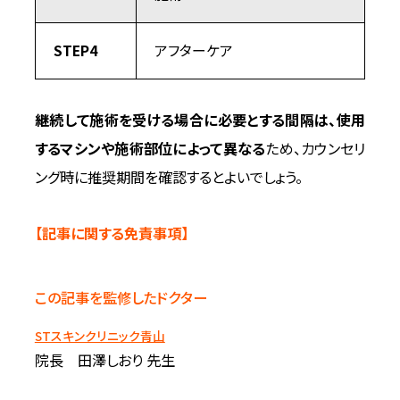
STEP4
アフターケア
継続して施術を受ける場合に必要とする間隔は、使用
するマシンや施術部位によって異なる
ため、カウンセリ
ング時に推奨期間を確認するとよいでしょう。
【記事に関する免責事項】
この記事を監修したドクター
STスキンクリニック青山
院長 田澤しおり 先生