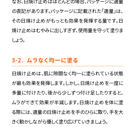
なお、日焼け止めはほとんどの場合、パッケージに適量
の表記があります。パッケージに記載された「適量」は、
その日焼け止めがもっとも効果を発揮する量です。日
焼け止めはむやみに出しすぎず、使用量を守って塗りま
しょう。
3-2.
ムラなく均一に塗る
日焼け止めは、肌に隙間なく均一に塗られている状態
が最も効果を発揮します。しかし、日焼け止めを一度に
多量に付けたり、後から少しずつ付け足したりすると、
ムラができて効果が半減します。日焼け止めを体に塗
る際には、適量の日焼け止めを手のひらに取り、手を大
きく動かしながら優しく塗り広げていきましょう。