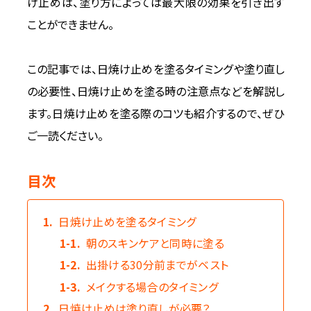
け止めは、塗り方によっては最大限の効果を引き出す
For CLINIC
ことができません。
この記事では、日焼け止めを塗るタイミングや塗り直し
の必要性、日焼け止めを塗る時の注意点などを解説し
ます。日焼け止めを塗る際のコツも紹介するので、ぜひ
ご一読ください。
目次
1.
日焼け止めを塗るタイミング
1-1.
朝のスキンケアと同時に塗る
1-2.
出掛ける30分前までがベスト
1-3.
メイクする場合のタイミング
2.
日焼け止めは塗り直しが必要？