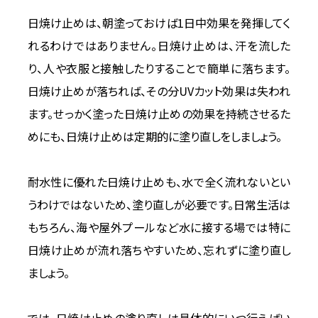
日焼け止めは、朝塗っておけば1日中効果を発揮してく
れるわけではありません。日焼け止めは、汗を流した
り、人や衣服と接触したりすることで簡単に落ちます。
日焼け止めが落ちれば、その分UVカット効果は失われ
ます。せっかく塗った日焼け止めの効果を持続させるた
めにも、日焼け止めは定期的に塗り直しをしましょう。
耐水性に優れた日焼け止めも、水で全く流れないとい
うわけではないため、塗り直しが必要です。日常生活は
もちろん、海や屋外プールなど水に接する場では特に
日焼け止めが流れ落ちやすいため、忘れずに塗り直し
ましょう。