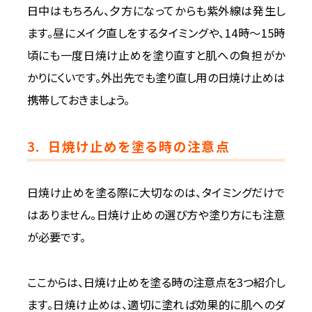
日中はもちろん、夕方になってからも紫外線は発生し
ます。昼にメイク直しをするタイミングや、14時～15時
頃にも一度日焼け止めを塗り直すと肌への負担がか
かりにくいです。外出先でも塗り直し用の日焼け止めは
携帯しておきましょう。
3.
日焼け止めを塗る時の注意点
日焼け止めを塗る際に大切なのは、タイミングだけで
はありません。日焼け止めの選び方や塗り方にも注意
が必要です。
ここからは、日焼け止めを塗る時の注意点を3つ紹介し
ます。日焼け止めは、適切に塗れば効果的に肌へのダ