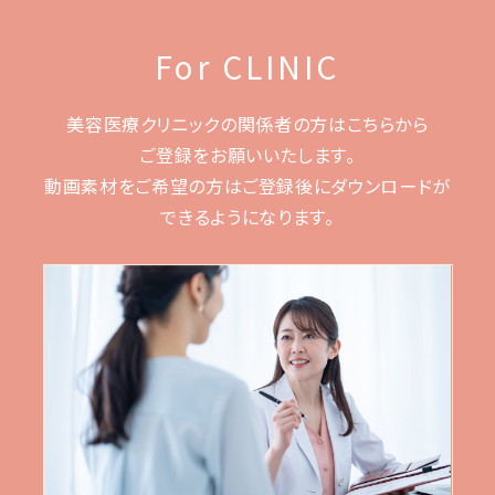
For CLINIC
美容医療クリニックの関係者の方はこちらから
ご登録をお願いいたします。
動画素材をご希望の方はご登録後に
ダウンロードが
できるようになります。