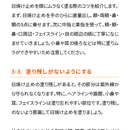
日焼け止めを顔にムラなく塗る際のコツを紹介します。
まず、日焼け止めを手のひらに適量出し、額・両頬・鼻・
顎の5点に乗せます。次に中指と薬指を使って、頬・額・
鼻・口周辺・フェイスライン・目の周辺の順に丁寧になじ
ませていきましょう。小鼻や耳の後ろなどは特に塗りム
ラができやすいため注意してください。
3-3.
塗り残しがないようにする
日焼け止めの塗り残しがあると、その部分は紫外線か
ら守られなくなります。特に、ヘアラインや眉間、小鼻や
耳、フェイスラインは塗り忘れやすい部位です。塗り残し
のないよう意識して日焼け止めを塗りましょう。