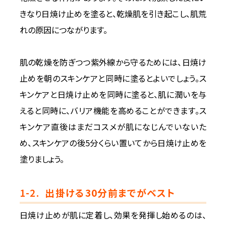
きなり日焼け止めを塗ると、乾燥肌を引き起こし、肌荒
れの原因につながります。
肌の乾燥を防ぎつつ紫外線から守るためには、日焼け
止めを朝のスキンケアと同時に塗るとよいでしょう。ス
キンケアと日焼け止めを同時に塗ると、肌に潤いを与
えると同時に、バリア機能を高めることができます。ス
キンケア直後はまだコスメが肌になじんでいないた
め、スキンケアの後5分くらい置いてから日焼け止めを
塗りましょう。
1-2.
出掛ける30分前までがベスト
日焼け止めが肌に定着し、効果を発揮し始めるのは、