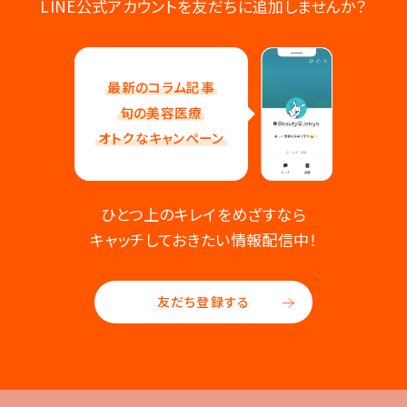
LINE公式アカウントを友だちに追加しませんか？
最新のコラム記事
旬の美容医療
オトクなキャンペーン
ひとつ上のキレイをめざすなら
キャッチしておきたい情報配信中！
友だち登録する