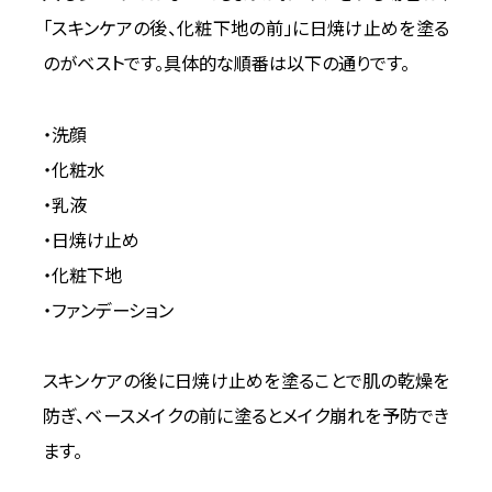
「スキンケアの後、化粧下地の前」に日焼け止めを塗る
のがベストです。具体的な順番は以下の通りです。
・洗顔
・化粧水
・乳液
・日焼け止め
・化粧下地
・ファンデーション
スキンケアの後に日焼け止めを塗ることで肌の乾燥を
防ぎ、ベースメイクの前に塗るとメイク崩れを予防でき
ます。