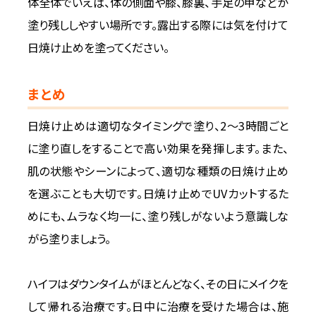
体全体でいえば、体の側面や膝、膝裏、手足の甲などが
塗り残ししやすい場所です。露出する際には気を付けて
日焼け止めを塗ってください。
まとめ
日焼け止めは適切なタイミングで塗り、2～3時間ごと
に塗り直しをすることで高い効果を発揮します。また、
肌の状態やシーンによって、適切な種類の日焼け止め
を選ぶことも大切です。日焼け止めでUVカットするた
めにも、ムラなく均一に、塗り残しがないよう意識しな
がら塗りましょう。
ハイフはダウンタイムがほとんどなく、その日にメイクを
して帰れる治療です。日中に治療を受けた場合は、施