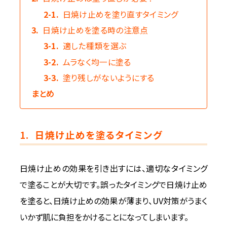
2-1.
日焼け止めを塗り直すタイミング
3.
日焼け止めを塗る時の注意点
3-1.
適した種類を選ぶ
3-2.
ムラなく均一に塗る
3-3.
塗り残しがないようにする
まとめ
1.
日焼け止めを塗るタイミング
日焼け止めの効果を引き出すには、適切なタイミング
で塗ることが大切です。誤ったタイミングで日焼け止め
を塗ると、日焼け止めの効果が薄まり、UV対策がうまく
いかず肌に負担をかけることになってしまいます。