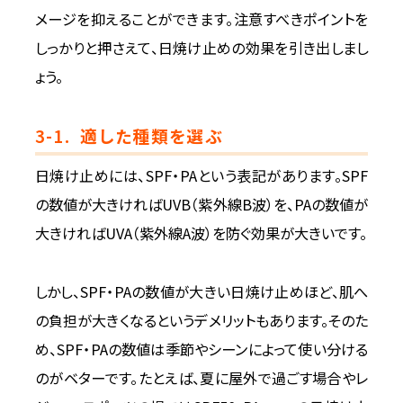
メージを抑えることができます。注意すべきポイントを
しっかりと押さえて、日焼け止めの効果を引き出しまし
ょう。
3-1.
適した種類を選ぶ
日焼け止めには、SPF・PAという表記があります。SPF
の数値が大きければUVB（紫外線B波）を、PAの数値が
大きければUVA（紫外線A波）を防ぐ効果が大きいです。
しかし、SPF・PAの数値が大きい日焼け止めほど、肌へ
の負担が大きくなるというデメリットもあります。そのた
め、SPF・PAの数値は季節やシーンによって使い分ける
のがベターです。たとえば、夏に屋外で過ごす場合やレ