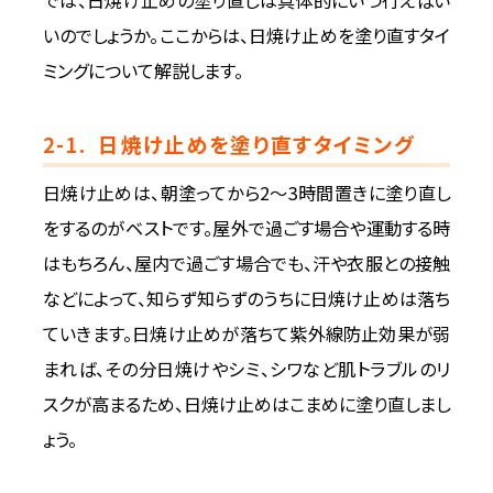
では、日焼け止めの塗り直しは具体的にいつ行えばい
いのでしょうか。ここからは、日焼け止めを塗り直すタイ
ミングについて解説します。
2-1.
日焼け止めを塗り直すタイミング
日焼け止めは、朝塗ってから2～3時間置きに塗り直し
をするのがベストです。屋外で過ごす場合や運動する時
はもちろん、屋内で過ごす場合でも、汗や衣服との接触
などによって、知らず知らずのうちに日焼け止めは落ち
ていきます。日焼け止めが落ちて紫外線防止効果が弱
まれば、その分日焼けやシミ、シワなど肌トラブルのリ
スクが高まるため、日焼け止めはこまめに塗り直しまし
ょう。