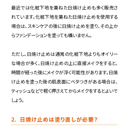
最近では化粧下地を兼ねた日焼け止めも多く販売さ
れています。化粧下地を兼ねた日焼け止めを使用する
場合は、スキンケアの後に日焼け止めを塗り、その上か
らファンデーションを塗っても構いません。
ただし、日焼け止めは通常の化粧下地よりもオイリー
な場合が多く、日焼け止めの上に直接メイクをすると、
時間が経った後にメイクが浮く可能性があります。日焼
け止めを塗った後の肌表面にベタつきがある場合は、
ティッシュなどで軽く押さえてからメイクをするとよいで
しょう。
2.
日焼け止めは塗り直しが必要？