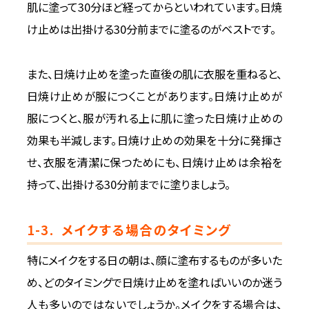
肌に塗って30分ほど経ってからといわれています。日焼
け止めは出掛ける30分前までに塗るのがベストです。
また、日焼け止めを塗った直後の肌に衣服を重ねると、
日焼け止めが服につくことがあります。日焼け止めが
服につくと、服が汚れる上に肌に塗った日焼け止めの
効果も半減します。日焼け止めの効果を十分に発揮さ
せ、衣服を清潔に保つためにも、日焼け止めは余裕を
持って、出掛ける30分前までに塗りましょう。
1-3.
メイクする場合のタイミング
特にメイクをする日の朝は、顔に塗布するものが多いた
め、どのタイミングで日焼け止めを塗ればいいのか迷う
人も多いのではないでしょうか。メイクをする場合は、