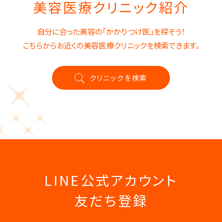
美容医療クリニック紹介
自分に合った美容の「かかりつけ医」を探そう！
こちらからお近くの美容医療クリニックを検索できます。
クリニックを検索
LINE公式アカウント
友だち登録