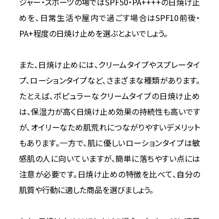
ジャー・スポーツの場ではSPF50・PA++++の日焼け止
めを、日常生活や屋内で過ごす場合はSPF10前後・
PA+程度の日焼け止めを選ぶとよいでしょう。
また、日焼け止めには、クリームタイプやスプレータイ
プ、ローションタイプなど、さまざまな種類があります。
たとえば、ポピュラーなクリームタイプの日焼け止め
は、保湿力が高く日焼け止め効果の持続性も高いです
が、オイリーなため肌荒れにつながりやすいデメリット
もあります。一方で、肌に優しいローションタイプは敏
感肌の人に向いていますが、簡単に落ちやすい点には
注意が必要です。日焼け止めの特徴を比べて、自分の
肌質や行動に適した商品を選びましょう。